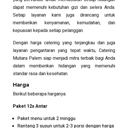
dapat memenuhi kebutuhan gizi dan selera Anda.
Setiap layanan kami juga dirancang untuk
memberikan kenyamanan, kemudahan, dan
kepuasan kepada setiap pelanggan.
Dengan harga catering yang terjangkau dan juga
layanan pengantaran yang tepat waktu, Catering
Mutiara Palem siap menjadi mitra terbaik bagi Anda
dalam memberikan hidangan yang memenuhi
standar rasa dan kesehatan.
Harga
Berikut beberapa harganya:
Paket 12x Antar
Paket menu untuk 2 minggu
Rantang 3 susun untuk 2-3 porsi dengan harga