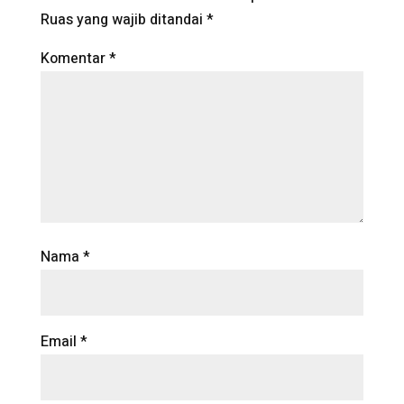
Ruas yang wajib ditandai
*
Komentar
*
Nama
*
Email
*