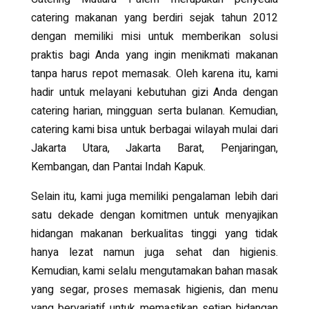
catering makanan yang berdiri sejak tahun 2012
dengan memiliki misi untuk memberikan solusi
praktis bagi Anda yang ingin menikmati makanan
tanpa harus repot memasak. Oleh karena itu, kami
hadir untuk melayani kebutuhan gizi Anda dengan
catering harian, mingguan serta bulanan. Kemudian,
catering kami bisa untuk berbagai wilayah mulai dari
Jakarta Utara, Jakarta Barat, Penjaringan,
Kembangan, dan Pantai Indah Kapuk.
Selain itu, kami juga memiliki pengalaman lebih dari
satu dekade dengan komitmen untuk menyajikan
hidangan makanan berkualitas tinggi yang tidak
hanya lezat namun juga sehat dan higienis.
Kemudian, kami selalu mengutamakan bahan masak
yang segar, proses memasak higienis, dan menu
yang bervariatif untuk memastikan setiap hidangan