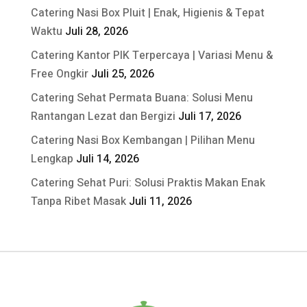
Catering Nasi Box Pluit | Enak, Higienis & Tepat
Waktu
Juli 28, 2026
Catering Kantor PIK Terpercaya | Variasi Menu &
Free Ongkir
Juli 25, 2026
Catering Sehat Permata Buana: Solusi Menu
Rantangan Lezat dan Bergizi
Juli 17, 2026
Catering Nasi Box Kembangan | Pilihan Menu
Lengkap
Juli 14, 2026
Catering Sehat Puri: Solusi Praktis Makan Enak
Tanpa Ribet Masak
Juli 11, 2026