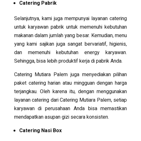
Catering Pabrik
Selanjutnya, kami juga mempunyai layanan catering
untuk karyawan pabrik untuk memenuhi kebutuhan
makanan dalam jumlah yang besar. Kemudian, menu
yang kami sajikan juga sangat bervariatif, higienis,
dan memenuhi kebutuhan energy karyawan.
Sehingga, bisa lebih produktif kerja di pabrik Anda.
Catering Mutiara Palem juga menyediakan pilihan
paket catering harian atau mingguan dengan harga
terjangkau. Oleh karena itu, dengan menggunakan
layanan catering dari Catering Mutiara Palem, setiap
karyawan di perusahaan Anda bisa memastikan
mendapatkan asupan gizi secara konsisten.
Catering Nasi Box