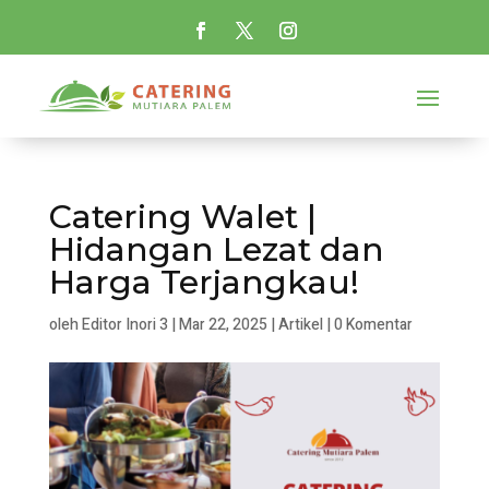
Catering Walet |
Hidangan Lezat dan
Harga Terjangkau!
oleh
Editor Inori 3
|
Mar 22, 2025
|
Artikel
|
0 Komentar