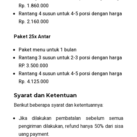
Rp. 1.860.000
Rantang 4 susun untuk 4-5 porsi dengan harga
Rp. 2.160.000
Paket 25x Antar
Paket menu untuk 1 bulan
Rantang 3 susun untuk 2-3 porsi dengan harga
RP. 3.500.000
Rantang 4 susun untuk 4-5 porsi dengan harga
Rp. 4.125.000
Syarat dan Ketentuan
Berikut beberapa syarat dan ketentuannya:
Jika dilakukan pembatalan sebelum semua
pengiriman dilakukan, refund hanya 50% dari sisa
uang payment.