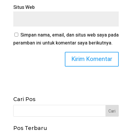
Situs Web
Simpan nama, email, dan situs web saya pada
peramban ini untuk komentar saya berikutnya.
Cari Pos
Pos Terbaru