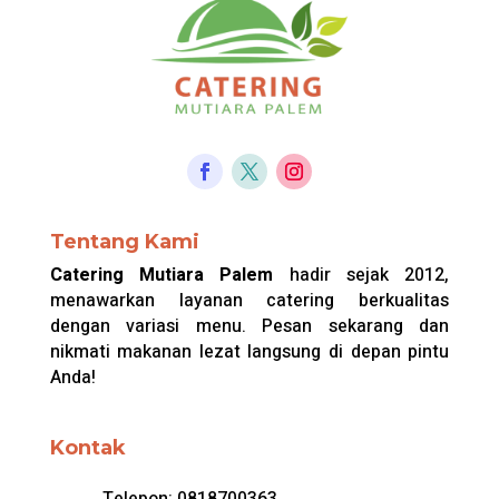
Tentang Kami
Catering Mutiara Palem
hadir sejak 2012,
menawarkan layanan catering berkualitas
dengan variasi menu. Pesan sekarang dan
nikmati makanan lezat langsung di depan pintu
Anda!
Kontak
Telepon:
0818700363