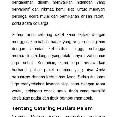
pengalaman dalam menyajikan hidangan yang
bervariatif dan nikmat, kami siap untuk melayani
berbagai acara mulai dari pernikahan, arisan, rapat,
serta acara keluarga.
Setiap menu catering walet kami sajikan dengan
menggunakan bahan masak yang segar dan higienis
dengan standar kebersihan tinggi, sehingga
memastikan hidangan yang tidak hanya lezat namun
juga sehat. Kemudian, kami juga menawarkan
berbagai pilihan paket catering yang bisa Anda
sesuaikan dengan kebutuhan Anda. Selain itu, kami
juga menyediakan layanan siap antar dengan tepat
waktu, sehingga cocok untuk Anda yang memiliki
kesibukan padat dan tidak sempat memasak.
Tentang Catering Mutiara Palem
Catering Mutiara Palem merupakan penyedia