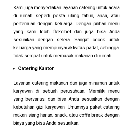
Kami juga menyediakan layanan catering untuk acara
di rumah seperti pesta ulang tahun, arisa, atau
pertemuan dengan keluarga. Dengan pilihan menu
yang kami lebih fleksibel dan juga bisa Anda
sesuaikan dengan selera. Sangat cocok untuk
keluarga yang mempunyai aktivitas padat, sehingga,
tidak sempat untuk memasak makanan di rumah.
Catering Kantor
Layanan catering makanan dan juga minuman untuk
karyawan di sebuah perusahaan. Memiliki menu
yang bervariasi dan bisa Anda sesuaikan dengan
kebutuhan gizi karyawan. Umumnya paket catering
makan siang harian, snack, atau coffe break dengan
biaya yang bisa Anda sesuaikan.