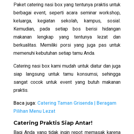
Paket catering nasi box yang tentunya praktis untuk
berbagai event, seperti acara seminar workshop,
keluarga, kegiatan sekolah, kampus, sosial.
Kemudian, pada setiap bos berisi hidangan
makanan lengkap yang tentunya lezat dan
berkualitas. Memiliki porsi yang juga pas untuk
memenuhi kebutuhan setiap tamu Anda.
Catering nasi box kami mudah untuk diatur dan juga
siap langsung untuk tamu konsumsi, sehingga
sangat cocok untuk event yang butuh makanan
praktis.
Baca juga:
Catering Taman Grisenda | Beragam
Pilihan Menu Lezat
Catering Praktis Siap Antar!
Bagi Anda yang tidak ingin repot memasak karena