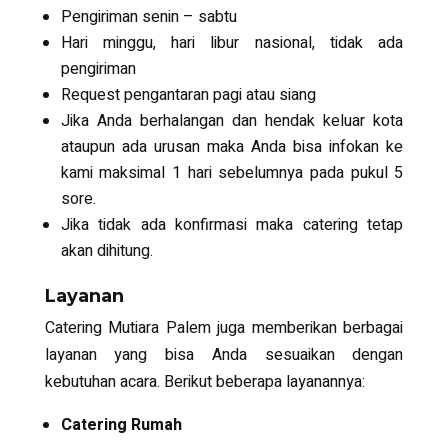
Pengiriman senin – sabtu
Hari minggu, hari libur nasional, tidak ada
pengiriman
Request pengantaran pagi atau siang
Jika Anda berhalangan dan hendak keluar kota
ataupun ada urusan maka Anda bisa infokan ke
kami maksimal 1 hari sebelumnya pada pukul 5
sore.
Jika tidak ada konfirmasi maka catering tetap
akan dihitung.
Layanan
Catering Mutiara Palem juga memberikan berbagai
layanan yang bisa Anda sesuaikan dengan
kebutuhan acara. Berikut beberapa layanannya:
Catering Rumah