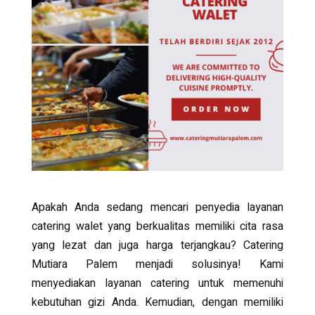
Apakah Anda sedang mencari penyedia layanan
catering walet yang berkualitas memiliki cita rasa
yang lezat dan juga harga terjangkau? Catering
Mutiara Palem menjadi solusinya! Kami
menyediakan layanan catering untuk memenuhi
kebutuhan gizi Anda. Kemudian, dengan memiliki