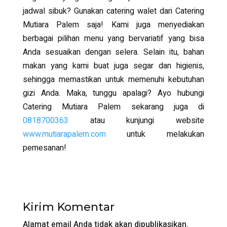
jadwal sibuk? Gunakan catering walet dari Catering
Mutiara Palem saja! Kami juga menyediakan
berbagai pilihan menu yang bervariatif yang bisa
Anda sesuaikan dengan selera. Selain itu, bahan
makan yang kami buat juga segar dan higienis,
sehingga memastikan untuk memenuhi kebutuhan
gizi Anda. Maka, tunggu apalagi? Ayo hubungi
Catering Mutiara Palem sekarang juga di
0818700363
atau kunjungi website
www.mutiarapalem.com
untuk melakukan
pemesanan!
Kirim Komentar
Alamat email Anda tidak akan dipublikasikan.