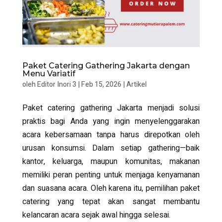
Paket Catering Gathering Jakarta dengan
Menu Variatif
oleh
Editor Inori 3
|
Feb 15, 2026
|
Artikel
Paket catering gathering Jakarta menjadi solusi
praktis bagi Anda yang ingin menyelenggarakan
acara kebersamaan tanpa harus direpotkan oleh
urusan konsumsi. Dalam setiap gathering—baik
kantor, keluarga, maupun komunitas, makanan
memiliki peran penting untuk menjaga kenyamanan
dan suasana acara. Oleh karena itu, pemilihan paket
catering yang tepat akan sangat membantu
kelancaran acara sejak awal hingga selesai.