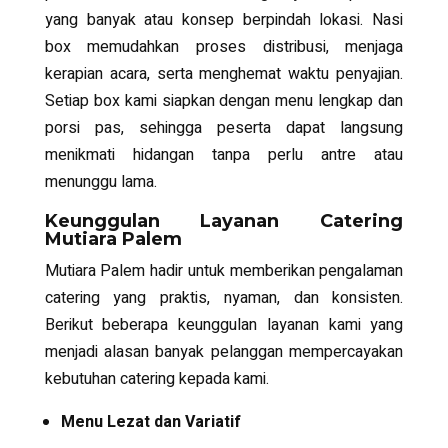
yang banyak atau konsep berpindah lokasi. Nasi
box memudahkan proses distribusi, menjaga
kerapian acara, serta menghemat waktu penyajian.
Setiap box kami siapkan dengan menu lengkap dan
porsi pas, sehingga peserta dapat langsung
menikmati hidangan tanpa perlu antre atau
menunggu lama.
Keunggulan Layanan Catering
Mutiara Palem
Mutiara Palem hadir untuk memberikan pengalaman
catering yang praktis, nyaman, dan konsisten.
Berikut beberapa keunggulan layanan kami yang
menjadi alasan banyak pelanggan mempercayakan
kebutuhan catering kepada kami.
Menu Lezat dan Variatif