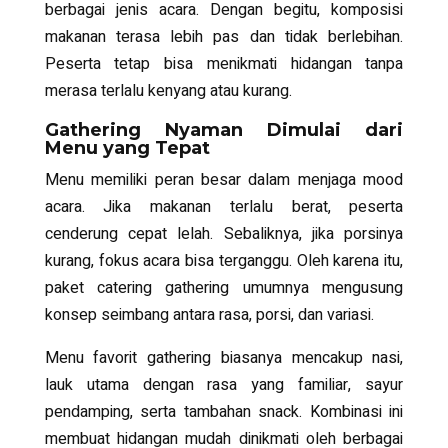
berbagai jenis acara. Dengan begitu, komposisi
makanan terasa lebih pas dan tidak berlebihan.
Peserta tetap bisa menikmati hidangan tanpa
merasa terlalu kenyang atau kurang.
Gathering Nyaman Dimulai dari
Menu yang Tepat
Menu memiliki peran besar dalam menjaga mood
acara. Jika makanan terlalu berat, peserta
cenderung cepat lelah. Sebaliknya, jika porsinya
kurang, fokus acara bisa terganggu. Oleh karena itu,
paket catering gathering umumnya mengusung
konsep seimbang antara rasa, porsi, dan variasi.
Menu favorit gathering biasanya mencakup nasi,
lauk utama dengan rasa yang familiar, sayur
pendamping, serta tambahan snack. Kombinasi ini
membuat hidangan mudah dinikmati oleh berbagai