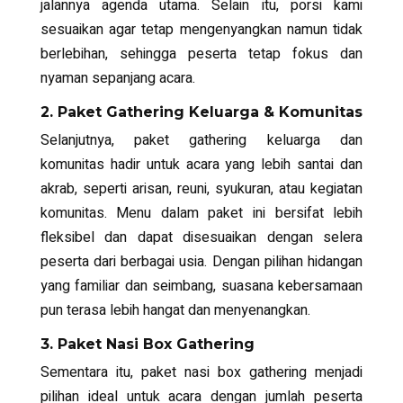
jalannya agenda utama. Selain itu, porsi kami
sesuaikan agar tetap mengenyangkan namun tidak
berlebihan, sehingga peserta tetap fokus dan
nyaman sepanjang acara.
2. Paket Gathering Keluarga & Komunitas
Selanjutnya, paket gathering keluarga dan
komunitas hadir untuk acara yang lebih santai dan
akrab, seperti arisan, reuni, syukuran, atau kegiatan
komunitas. Menu dalam paket ini bersifat lebih
fleksibel dan dapat disesuaikan dengan selera
peserta dari berbagai usia. Dengan pilihan hidangan
yang familiar dan seimbang, suasana kebersamaan
pun terasa lebih hangat dan menyenangkan.
3. Paket Nasi Box Gathering
Sementara itu, paket nasi box gathering menjadi
pilihan ideal untuk acara dengan jumlah peserta