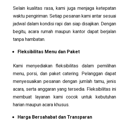
Selain kualitas rasa, kami juga menjaga ketepatan
waktu pengiriman. Setiap pesanan kami antar sesuai
jadwal dalam kondisi rapi dan siap disajikan. Dengan
begitu, acara rumah maupun kantor dapat berjalan
tanpa hambatan.
Fleksibilitas Menu dan Paket
Kami menyediakan fleksibilitas dalam pemilihan
menu, porsi, dan paket catering. Pelanggan dapat
menyesuaikan pesanan dengan jumlah tamu, jenis
acara, serta anggaran yang tersedia. Fleksibilitas ini
membuat layanan kami cocok untuk kebutuhan
harian maupun acara khusus.
Harga Bersahabat dan Transparan