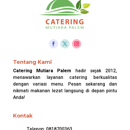
Tentang Kami
Catering Mutiara Palem
hadir sejak 2012,
menawarkan layanan catering berkualitas
dengan variasi menu. Pesan sekarang dan
nikmati makanan lezat langsung di depan pintu
Anda!
Kontak
Telepon:
0818700363