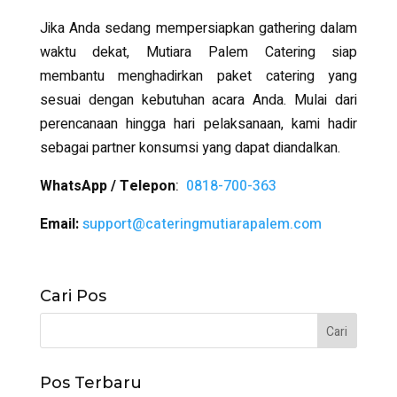
Jika Anda sedang mempersiapkan gathering dalam
waktu dekat, Mutiara Palem Catering siap
membantu menghadirkan paket catering yang
sesuai dengan kebutuhan acara Anda. Mulai dari
perencanaan hingga hari pelaksanaan, kami hadir
sebagai partner konsumsi yang dapat diandalkan.
WhatsApp / Telepon
:
0818-700-363
Email:
support@cateringmutiarapalem.com
Cari Pos
Pos Terbaru