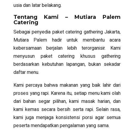
usia dan latar belakang.
Tentang Kami – Mutiara Palem
Catering
Sebagai penyedia paket catering gathering Jakarta,
Mutiara Palem hadir untuk membantu acara
kebersamaan berjalan lebih terorganisir. Kami
menyusun paket catering khusus gathering
berdasarkan kebutuhan lapangan, bukan sekadar
daftar menu.
Kami percaya bahwa makanan yang baik lahir dari
proses yang rapi. Karena itu, setiap menu kami olah
dari bahan segar pilihan, kami masak harian, dan
kami kemas secara bersih serta rapi. Selain rasa,
kami juga menjaga konsistensi porsi agar semua
peserta mendapatkan pengalaman yang sama.