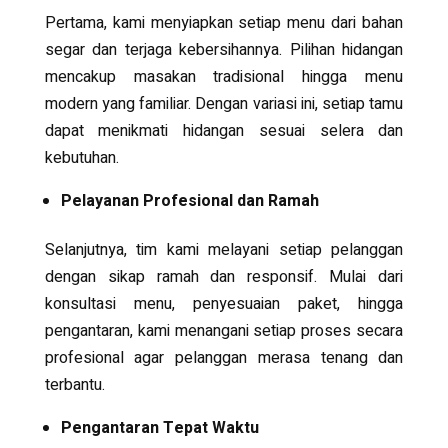
Pertama, kami menyiapkan setiap menu dari bahan
segar dan terjaga kebersihannya. Pilihan hidangan
mencakup masakan tradisional hingga menu
modern yang familiar. Dengan variasi ini, setiap tamu
dapat menikmati hidangan sesuai selera dan
kebutuhan.
Pelayanan Profesional dan Ramah
Selanjutnya, tim kami melayani setiap pelanggan
dengan sikap ramah dan responsif. Mulai dari
konsultasi menu, penyesuaian paket, hingga
pengantaran, kami menangani setiap proses secara
profesional agar pelanggan merasa tenang dan
terbantu.
Pengantaran Tepat Waktu