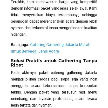
Terakhir, kami menawarkan harga yang kompetitif
dengan informasi paket yang jelas sejak awal. Kami
tidak menyertakan biaya tersembunyi, sehingga
pelanggan dapat merencanakan acara dengan lebih
nyaman dan terkontrol tanpa mengorbankan kualitas
hidangan.
Baca juga:
Catering Gathering Jakarta Murah
untuk Berbagai Jenis Acara
Solusi Praktis untuk Gathering Tanpa
Ribet
Pada akhirnya, paket catering gathering Jakarta
menjadi pilihan cerdas bagi siapa saja yang ingin
menggelar acara kebersamaan tanpa kerepotan
teknis. Dengan paket yang tersusun rapi, menu
seimbang, dan layanan profesional, acara terasa
lebih tertata dan nyaman.