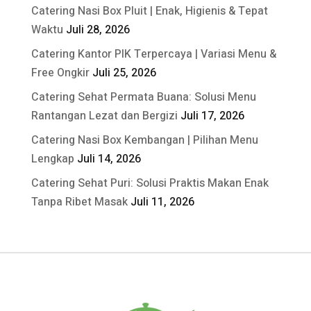
Catering Nasi Box Pluit | Enak, Higienis & Tepat
Waktu
Juli 28, 2026
Catering Kantor PIK Terpercaya | Variasi Menu &
Free Ongkir
Juli 25, 2026
Catering Sehat Permata Buana: Solusi Menu
Rantangan Lezat dan Bergizi
Juli 17, 2026
Catering Nasi Box Kembangan | Pilihan Menu
Lengkap
Juli 14, 2026
Catering Sehat Puri: Solusi Praktis Makan Enak
Tanpa Ribet Masak
Juli 11, 2026