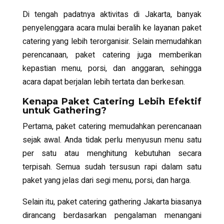
Di tengah padatnya aktivitas di Jakarta, banyak
penyelenggara acara mulai beralih ke layanan paket
catering yang lebih terorganisir. Selain memudahkan
perencanaan, paket catering juga memberikan
kepastian menu, porsi, dan anggaran, sehingga
acara dapat berjalan lebih tertata dan berkesan.
Kenapa Paket Catering Lebih Efektif
untuk Gathering?
Pertama, paket catering memudahkan perencanaan
sejak awal. Anda tidak perlu menyusun menu satu
per satu atau menghitung kebutuhan secara
terpisah. Semua sudah tersusun rapi dalam satu
paket yang jelas dari segi menu, porsi, dan harga.
Selain itu, paket catering gathering Jakarta biasanya
dirancang berdasarkan pengalaman menangani