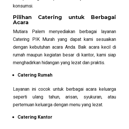
konsumsi.
Pilihan Catering untuk Berbagai
Acara
Mutiara Palem menyediakan berbagai layanan
Catering PIK Murah
yang dapat kami sesuaikan
dengan kebutuhan acara Anda. Baik acara kecil di
rumah maupun kegiatan besar di kantor, kami siap
menghadirkan hidangan yang lezat dan praktis.
Catering Rumah
Layanan ini cocok untuk berbagai acara keluarga
seperti ulang tahun, arisan, syukuran, atau
pertemuan keluarga dengan menu yang lezat.
Catering Kantor