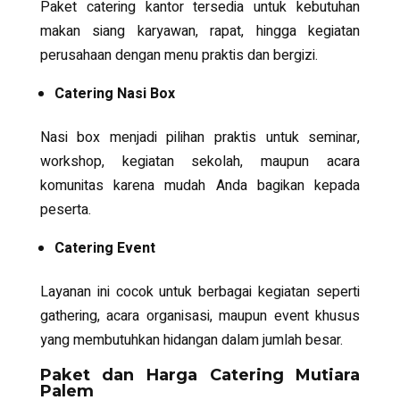
Paket catering kantor tersedia untuk kebutuhan
makan siang karyawan, rapat, hingga kegiatan
perusahaan dengan menu praktis dan bergizi.
Catering Nasi Box
Nasi box menjadi pilihan praktis untuk seminar,
workshop, kegiatan sekolah, maupun acara
komunitas karena mudah Anda bagikan kepada
peserta.
Catering Event
Layanan ini cocok untuk berbagai kegiatan seperti
gathering, acara organisasi, maupun event khusus
yang membutuhkan hidangan dalam jumlah besar.
Paket dan Harga Catering Mutiara
Palem