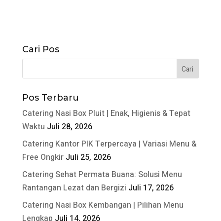
Cari Pos
Pos Terbaru
Catering Nasi Box Pluit | Enak, Higienis & Tepat
Waktu
Juli 28, 2026
Catering Kantor PIK Terpercaya | Variasi Menu &
Free Ongkir
Juli 25, 2026
Catering Sehat Permata Buana: Solusi Menu
Rantangan Lezat dan Bergizi
Juli 17, 2026
Catering Nasi Box Kembangan | Pilihan Menu
Lengkap
Juli 14, 2026