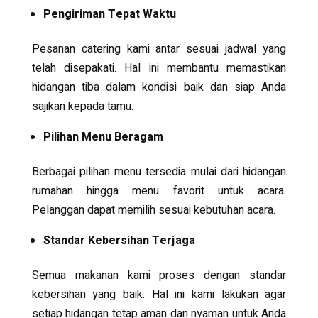
Pengiriman Tepat Waktu
Pesanan catering kami antar sesuai jadwal yang
telah disepakati. Hal ini membantu memastikan
hidangan tiba dalam kondisi baik dan siap Anda
sajikan kepada tamu.
Pilihan Menu Beragam
Berbagai pilihan menu tersedia mulai dari hidangan
rumahan hingga menu favorit untuk acara.
Pelanggan dapat memilih sesuai kebutuhan acara.
Standar Kebersihan Terjaga
Semua makanan kami proses dengan standar
kebersihan yang baik. Hal ini kami lakukan agar
setiap hidangan tetap aman dan nyaman untuk Anda