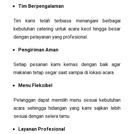
Tim Berpengalaman
Tim kami telah terbiasa menangani berbagai
kebutuhan catering untuk acara kecil hingga besar
dengan pelayanan yang profesional.
Pengiriman Aman
Setiap pesanan kami kemas dengan baik agar
makanan tetap segar saat sampai di lokasi acara.
Menu Fleksibel
Pelanggan dapat memilih menu sesuai kebutuhan
acara sehingga hidangan yang kami sajikan lebih
sesuai dengan selera tamu.
Layanan Profesional