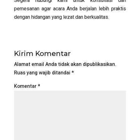
Segera hubungi kami untuk konsultasi dan
pemesanan agar acara Anda berjalan lebih praktis
dengan hidangan yang lezat dan berkualitas.
Kirim Komentar
Alamat email Anda tidak akan dipublikasikan.
Ruas yang wajib ditandai
*
Komentar
*