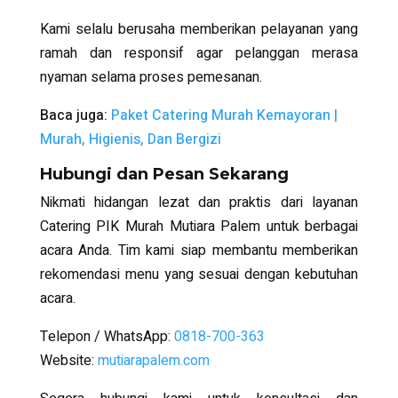
Kami selalu berusaha memberikan pelayanan yang
ramah dan responsif agar pelanggan merasa
nyaman selama proses pemesanan.
Baca juga:
Paket Catering Murah Kemayoran |
Murah, Higienis, Dan Bergizi
Hubungi dan Pesan Sekarang
Nikmati hidangan lezat dan praktis dari layanan
Catering PIK Murah
Mutiara Palem untuk berbagai
acara Anda. Tim kami siap membantu memberikan
rekomendasi menu yang sesuai dengan kebutuhan
acara.
Telepon / WhatsApp:
0818-700-363
Website:
mutiarapalem.com