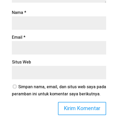
Nama
*
Email
*
Situs Web
Simpan nama, email, dan situs web saya pada
peramban ini untuk komentar saya berikutnya.