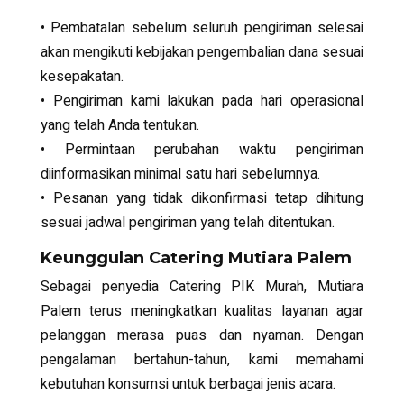
• Pembatalan sebelum seluruh pengiriman selesai
akan mengikuti kebijakan pengembalian dana sesuai
kesepakatan.
• Pengiriman kami lakukan pada hari operasional
yang telah Anda tentukan.
• Permintaan perubahan waktu pengiriman
diinformasikan minimal satu hari sebelumnya.
• Pesanan yang tidak dikonfirmasi tetap dihitung
sesuai jadwal pengiriman yang telah ditentukan.
Keunggulan Catering Mutiara Palem
Sebagai penyedia
Catering PIK Murah
, Mutiara
Palem terus meningkatkan kualitas layanan agar
pelanggan merasa puas dan nyaman. Dengan
pengalaman bertahun-tahun, kami memahami
kebutuhan konsumsi untuk berbagai jenis acara.