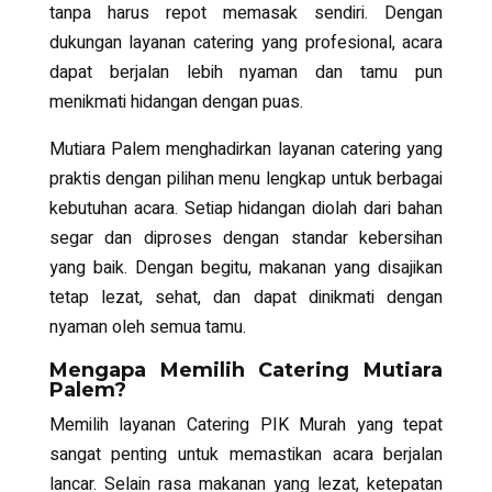
tanpa harus repot memasak sendiri. Dengan
dukungan layanan catering yang profesional, acara
dapat berjalan lebih nyaman dan tamu pun
menikmati hidangan dengan puas.
Mutiara Palem menghadirkan layanan catering yang
praktis dengan pilihan menu lengkap untuk berbagai
kebutuhan acara. Setiap hidangan diolah dari bahan
segar dan diproses dengan standar kebersihan
yang baik. Dengan begitu, makanan yang disajikan
tetap lezat, sehat, dan dapat dinikmati dengan
nyaman oleh semua tamu.
Mengapa Memilih Catering Mutiara
Palem?
Memilih layanan
Catering PIK Murah
yang tepat
sangat penting untuk memastikan acara berjalan
lancar. Selain rasa makanan yang lezat, ketepatan