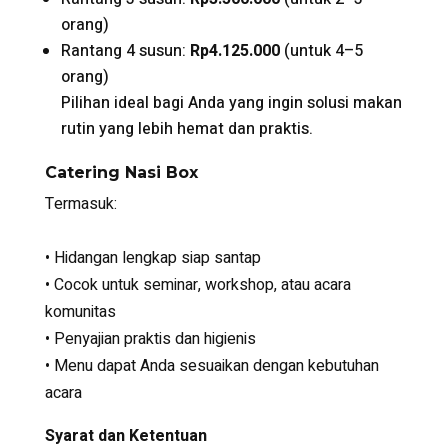
orang)
Rantang 4 susun:
Rp4.125.000
(untuk 4–5
orang)
Pilihan ideal bagi Anda yang ingin solusi makan
rutin yang lebih hemat dan praktis.
Catering Nasi Box
Termasuk:
• Hidangan lengkap siap santap
• Cocok untuk seminar, workshop, atau acara
komunitas
• Penyajian praktis dan higienis
• Menu dapat Anda sesuaikan dengan kebutuhan
acara
Syarat dan Ketentuan