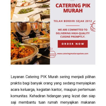
Layanan
Catering PIK Murah
sering menjadi pilihan
praktis bagi banyak orang yang sedang menyiapkan
acara keluarga, kegiatan kantor, maupun pertemuan
komunitas. Kehadiran hidangan yang lezat dan siap
saji membantu tuan rumah menyajikan makanan