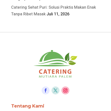
Catering Sehat Puri: Solusi Praktis Makan Enak
Tanpa Ribet Masak
Juli 11, 2026
Tentang Kami