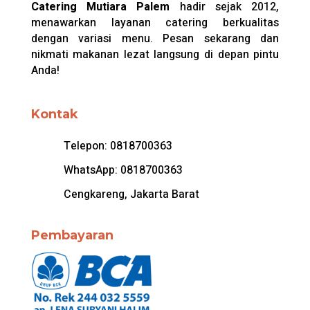
Catering Mutiara Palem
hadir sejak 2012,
menawarkan layanan catering berkualitas
dengan variasi menu. Pesan sekarang dan
nikmati makanan lezat langsung di depan pintu
Anda!
Kontak
Telepon:
0818700363
WhatsApp:
0818700363
Cengkareng, Jakarta Barat
Pembayaran