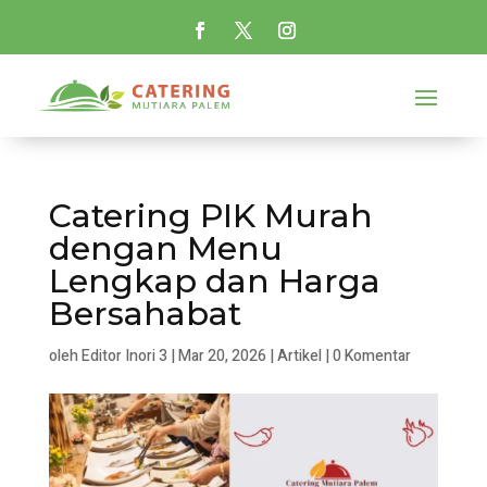
Catering PIK Murah
dengan Menu
Lengkap dan Harga
Bersahabat
oleh
Editor Inori 3
|
Mar 20, 2026
|
Artikel
|
0 Komentar