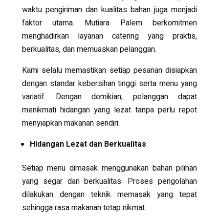
waktu pengiriman dan kualitas bahan juga menjadi
faktor utama. Mutiara Palem berkomitmen
menghadirkan layanan catering yang praktis,
berkualitas, dan memuaskan pelanggan.
Kami selalu memastikan setiap pesanan disiapkan
dengan standar kebersihan tinggi serta menu yang
variatif. Dengan demikian, pelanggan dapat
menikmati hidangan yang lezat tanpa perlu repot
menyiapkan makanan sendiri.
Hidangan Lezat dan Berkualitas
Setiap menu dimasak menggunakan bahan pilihan
yang segar dan berkualitas. Proses pengolahan
dilakukan dengan teknik memasak yang tepat
sehingga rasa makanan tetap nikmat.