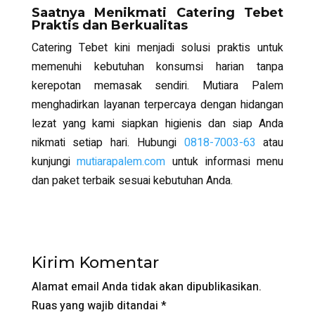
Saatnya Menikmati Catering Tebet
Praktis dan Berkualitas
Catering Tebet
kini menjadi solusi praktis untuk
memenuhi kebutuhan konsumsi harian tanpa
kerepotan memasak sendiri. Mutiara Palem
menghadirkan layanan terpercaya dengan hidangan
lezat yang kami siapkan higienis dan siap Anda
nikmati setiap hari. Hubungi
0818-7003-63
atau
kunjungi
mutiarapalem.com
untuk informasi menu
dan paket terbaik sesuai kebutuhan Anda.
Kirim Komentar
Alamat email Anda tidak akan dipublikasikan.
Ruas yang wajib ditandai
*