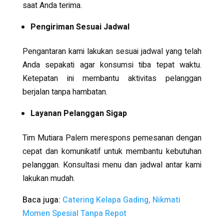
saat Anda terima.
Pengiriman Sesuai Jadwal
Pengantaran kami lakukan sesuai jadwal yang telah
Anda sepakati agar konsumsi tiba tepat waktu.
Ketepatan ini membantu aktivitas pelanggan
berjalan tanpa hambatan.
Layanan Pelanggan Sigap
Tim Mutiara Palem merespons pemesanan dengan
cepat dan komunikatif untuk membantu kebutuhan
pelanggan. Konsultasi menu dan jadwal antar kami
lakukan mudah.
Baca juga:
Catering Kelapa Gading, Nikmati
Momen Spesial Tanpa Repot