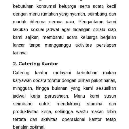
kebutuhan konsumsi keluarga serta acara kecil
dengan menu rumahan yang nyaman, seimbang, dan
mudah diterima semua usia. Pengantaran kami
lakukan sesuai jadwal agar hidangan selalu siap
kami sajikan, membantu acara keluarga berjalan
lancar tanpa mengganggu aktivitas persiapan
lainnya.
2. Catering Kantor
Catering kantor melayani kebutuhan makan
karyawan secara teratur dengan pilihan paket harian,
mingguan, hingga bulanan yang kami sesuaikan
jadwal kerja perusahaan. Menu kami susun
seimbang untuk mendukung stamina dan
produktivitas kerja, sehingga waktu makan lebih
tertata dan aktivitas operasional kantor tetap
berjalan optimal.