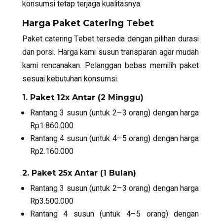
konsumsi tetap terjaga kualitasnya.
Harga Paket Catering Tebet
Paket
catering Tebet
tersedia dengan pilihan durasi
dan porsi. Harga kami susun transparan agar mudah
kami rencanakan. Pelanggan bebas memilih paket
sesuai kebutuhan konsumsi.
1. Paket 12x Antar (2 Minggu)
Rantang 3 susun (untuk 2–3 orang) dengan harga
Rp1.860.000
Rantang 4 susun (untuk 4–5 orang) dengan harga
Rp2.160.000
2. Paket 25x Antar (1 Bulan)
Rantang 3 susun (untuk 2–3 orang) dengan harga
Rp3.500.000
Rantang 4 susun (untuk 4–5 orang) dengan