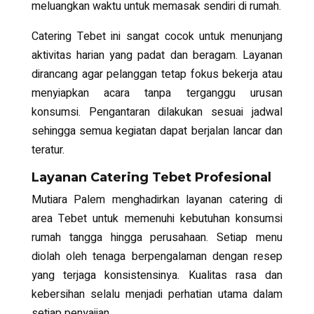
meluangkan waktu untuk memasak sendiri di rumah.
Catering Tebet
ini sangat cocok untuk menunjang
aktivitas harian yang padat dan beragam. Layanan
dirancang agar pelanggan tetap fokus bekerja atau
menyiapkan acara tanpa terganggu urusan
konsumsi. Pengantaran dilakukan sesuai jadwal
sehingga semua kegiatan dapat berjalan lancar dan
teratur.
Layanan Catering Tebet Profesional
Mutiara Palem menghadirkan layanan catering di
area Tebet untuk memenuhi kebutuhan konsumsi
rumah tangga hingga perusahaan. Setiap menu
diolah oleh tenaga berpengalaman dengan resep
yang terjaga konsistensinya. Kualitas rasa dan
kebersihan selalu menjadi perhatian utama dalam
setiap penyajian.