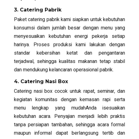
3. Catering Pabrik
Paket catering pabrik kami siapkan untuk kebutuhan
konsumsi dalam jumlah besar dengan menu yang
menyesuaikan kebutuhan energi pekerja setiap
harinya. Proses produksi kami lakukan dengan
standar kebersihan ketat dan pengantaran
terjadwal, sehingga kualitas makanan tetap stabil
dan mendukung kelancaran operasional pabrik.
4. Catering Nasi Box
Catering nasi box cocok untuk rapat, seminar, dan
kegiatan komunitas dengan kemasan rapi serta
menu lengkap yang mudahAnda isesuaikan
kebutuhan acara. Penyajian menjadi lebih praktis
tanpa persiapan tambahan, sehingga acara formal
maupun informal dapat berlangsung tertib dan