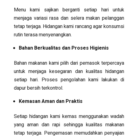
Menu kami sajikan berganti setiap hari untuk
menjaga variasi rasa dan selera makan pelanggan
tetap terjaga. Hidangan kami rancang agar konsumsi
rutin terasa menyenangkan.
Bahan Berkualitas dan Proses Higienis
Bahan makanan kami pilih dari pemasok terpercaya
untuk menjaga kesegaran dan kualitas hidangan
setiap hari. Proses pengolahan kami lakukan di
dapur bersih terkontrol.
Kemasan Aman dan Praktis
Setiap hidangan kami kemas menggunakan wadah
yang aman dan rapi sehingga kualitas makanan
tetap terjaga. Pengemasan memudahkan penyajian