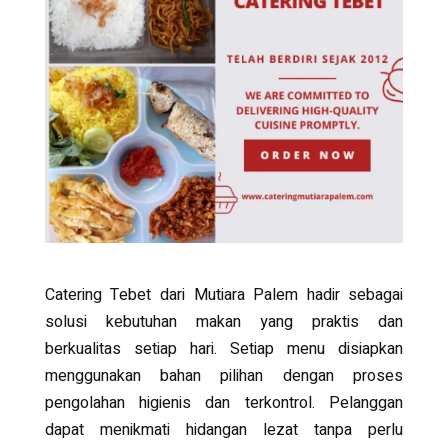
Catering Tebet
dari Mutiara Palem hadir sebagai
solusi kebutuhan makan yang praktis dan
berkualitas setiap hari. Setiap menu disiapkan
menggunakan bahan pilihan dengan proses
pengolahan higienis dan terkontrol. Pelanggan
dapat menikmati hidangan lezat tanpa perlu