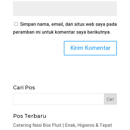
Simpan nama, email, dan situs web saya pada
peramban ini untuk komentar saya berikutnya.
Cari Pos
Pos Terbaru
Catering Nasi Box Pluit | Enak, Higienis & Tepat