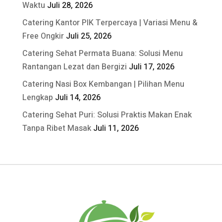
Waktu
Juli 28, 2026
Catering Kantor PIK Terpercaya | Variasi Menu &
Free Ongkir
Juli 25, 2026
Catering Sehat Permata Buana: Solusi Menu
Rantangan Lezat dan Bergizi
Juli 17, 2026
Catering Nasi Box Kembangan | Pilihan Menu
Lengkap
Juli 14, 2026
Catering Sehat Puri: Solusi Praktis Makan Enak
Tanpa Ribet Masak
Juli 11, 2026