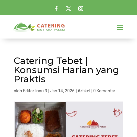
Catering Tebet |
Konsumsi Harian yang
Praktis
oleh
Editor Inori 3
|
Jan 14, 2026
|
Artikel
|
0 Komentar