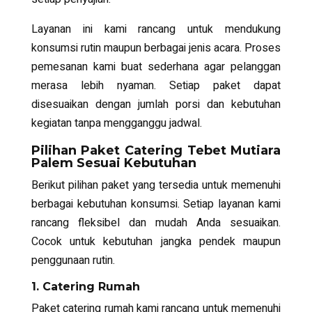
Layanan ini kami rancang untuk mendukung
konsumsi rutin maupun berbagai jenis acara. Proses
pemesanan kami buat sederhana agar pelanggan
merasa lebih nyaman. Setiap paket dapat
disesuaikan dengan jumlah porsi dan kebutuhan
kegiatan tanpa mengganggu jadwal.
Pilihan Paket Catering Tebet Mutiara
Palem Sesuai Kebutuhan
Berikut pilihan paket yang tersedia untuk memenuhi
berbagai kebutuhan konsumsi. Setiap layanan kami
rancang fleksibel dan mudah Anda sesuaikan.
Cocok untuk kebutuhan jangka pendek maupun
penggunaan rutin.
1. Catering Rumah
Paket catering rumah kami rancang untuk memenuhi