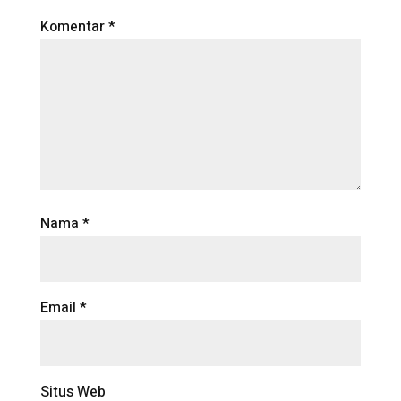
Komentar
*
Nama
*
Email
*
Situs Web