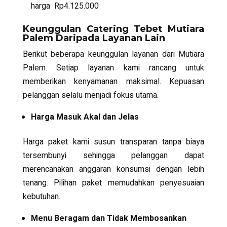
harga Rp4.125.000
Keunggulan Catering Tebet Mutiara
Palem Daripada Layanan Lain
Berikut beberapa keunggulan layanan dari Mutiara
Palem. Setiap layanan kami rancang untuk
memberikan kenyamanan maksimal. Kepuasan
pelanggan selalu menjadi fokus utama.
Harga Masuk Akal dan Jelas
Harga paket kami susun transparan tanpa biaya
tersembunyi sehingga pelanggan dapat
merencanakan anggaran konsumsi dengan lebih
tenang. Pilihan paket memudahkan penyesuaian
kebutuhan.
Menu Beragam dan Tidak Membosankan