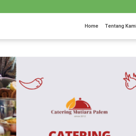
Home
Tentang Kam