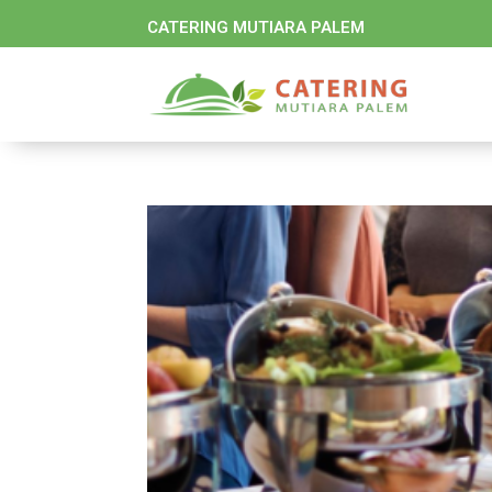
CATERING MUTIARA PALEM