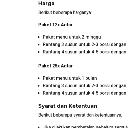
Harga
Berikut beberapa harganya:
Paket 12x Antar
Paket menu untuk 2 minggu
Rantang 3 susun untuk 2-3 porsi dengan 
Rantang 4 susun untuk 4-5 porsi dengan 
Paket 25x Antar
Paket menu untuk 1 bulan
Rantang 3 susun untuk 2-3 porsi dengan 
Rantang 4 susun untuk 4-5 porsi dengan 
Syarat dan Ketentuan
Berikut beberapa syarat dan ketentuannya:
Jika dilakukan pembatalan sebelum semua p