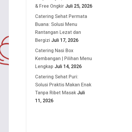
& Free Ongkir
Juli 25, 2026
Catering Sehat Permata
Buana: Solusi Menu
Rantangan Lezat dan
Bergizi
Juli 17, 2026
Catering Nasi Box
Kembangan | Pilihan Menu
Lengkap
Juli 14, 2026
Catering Sehat Puri:
Solusi Praktis Makan Enak
Tanpa Ribet Masak
Juli
11, 2026