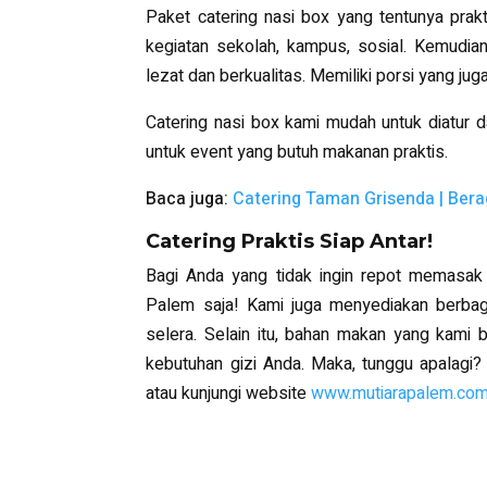
Paket catering nasi box yang tentunya prakt
kegiatan sekolah, kampus, sosial. Kemudia
lezat dan berkualitas. Memiliki porsi yang j
Catering nasi box kami mudah untuk diatur 
untuk event yang butuh makanan praktis.
Baca juga:
Catering Taman Grisenda | Ber
Catering Praktis Siap Antar!
Bagi Anda yang tidak ingin repot memasak 
Palem saja! Kami juga menyediakan berbaga
selera. Selain itu, bahan makan yang kami
kebutuhan gizi Anda. Maka, tunggu apalagi?
atau kunjungi website
www.mutiarapalem.co