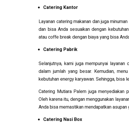
Catering Kantor
Layanan catering makanan dan juga minuman 
dan bisa Anda sesuaikan dengan kebutuhan 
atau coffe break dengan biaya yang bisa And
Catering Pabrik
Selanjutnya, kami juga mempunyai layanan 
dalam jumlah yang besar. Kemudian, menu y
kebutuhan energy karyawan. Sehingga, bisa leb
Catering Mutiara Palem juga menyediakan pi
Oleh karena itu, dengan menggunakan layanan
Anda bisa memastikan mendapatkan asupan gi
Catering Nasi Box