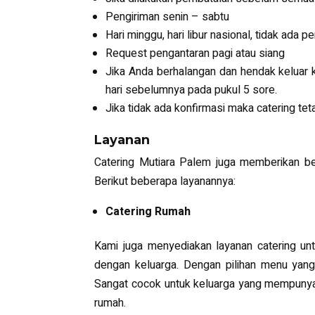
Pengiriman senin – sabtu
Hari minggu, hari libur nasional, tidak ada p
Request pengantaran pagi atau siang
Jika Anda berhalangan dan hendak keluar 
hari sebelumnya pada pukul 5 sore.
Jika tidak ada konfirmasi maka catering tet
Layanan
Catering Mutiara Palem juga memberikan be
Berikut beberapa layanannya:
Catering Rumah
Kami juga menyediakan layanan catering unt
dengan keluarga. Dengan pilihan menu yang
Sangat cocok untuk keluarga yang mempunyai
rumah.