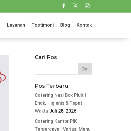
i
Layanan
Testimoni
Blog
Kontak
Cari Pos
Pos Terbaru
Catering Nasi Box Pluit |
Enak, Higienis & Tepat
Waktu
Juli 28, 2026
Catering Kantor PIK
Terpercaya | Variasi Menu